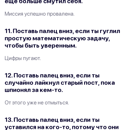
еще больше смутил себя.
Миссия успешно провалена.
11. Поставь палец вниз, если ты гуглил
простую математическую задачу,
чтобы быть уверенным.
Цифры пугают.
12. Поставь палец вниз, если ты
случайно лайкнул старый пост, пока
шпионял за кем-то.
От этого уже не отмыться.
13. Поставь палец вниз, если ты
уставился на кого-то, потому что они