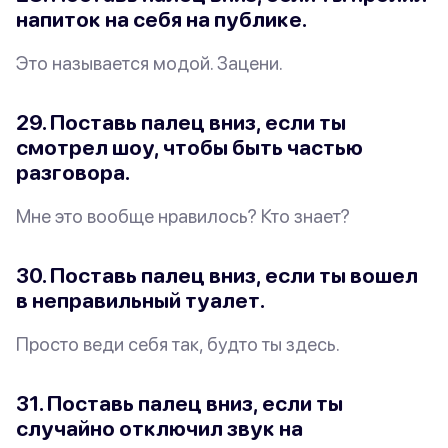
напиток на себя на публике.
Это называется модой. Зацени.
29. Поставь палец вниз, если ты
смотрел шоу, чтобы быть частью
разговора.
Мне это вообще нравилось? Кто знает?
30. Поставь палец вниз, если ты вошел
в неправильный туалет.
Просто веди себя так, будто ты здесь.
31. Поставь палец вниз, если ты
случайно отключил звук на