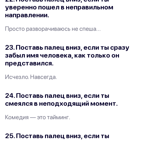
уверенно пошел в неправильном
направлении.
Просто разворачиваюсь не спеша…
23. Поставь палец вниз, если ты сразу
забыл имя человека, как только он
представился.
Исчезло. Навсегда.
24. Поставь палец вниз, если ты
смеялся в неподходящий момент.
Комедия — это
тайминг
.
25. Поставь палец вниз, если ты