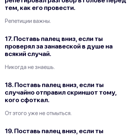
репетировал разговор в голове перед
тем, как его провести.
Репетиции важны.
17. Поставь палец вниз, если ты
проверял за занавеской в душе на
всякий случай.
Никогда не знаешь.
18. Поставь палец вниз, если ты
случайно отправил скриншот тому,
кого сфоткал.
От этого уже не отмыться.
19. Поставь палец вниз, если ты