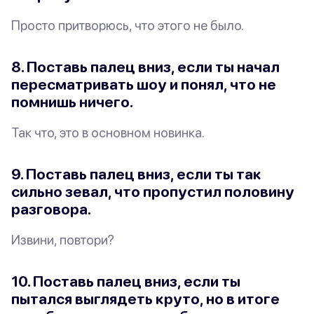
Просто притворюсь, что этого не было.
8. Поставь палец вниз, если ты начал
пересматривать шоу и понял, что не
помнишь
ничего
.
Так что, это в основном новинка.
9. Поставь палец вниз, если ты так
сильно зевал, что пропустил половину
разговора.
Извини, повтори?
10. Поставь палец вниз, если ты
пытался выглядеть круто, но в итоге