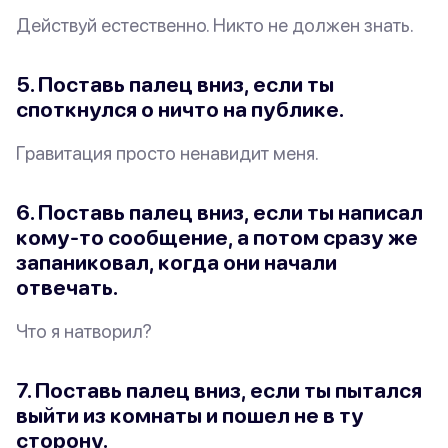
Действуй естественно. Никто не должен знать.
5. Поставь палец вниз, если ты
споткнулся о
ничто
на публике.
Гравитация просто ненавидит меня.
6. Поставь палец вниз, если ты написал
кому-то сообщение, а потом сразу же
запаниковал, когда они начали
отвечать.
Что я натворил?
7. Поставь палец вниз, если ты пытался
выйти из комнаты и пошел не в ту
сторону.