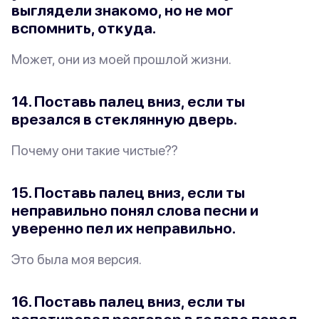
выглядели знакомо, но не мог
вспомнить, откуда.
Может, они из моей прошлой жизни.
14. Поставь палец вниз, если ты
врезался в стеклянную дверь.
Почему они такие чистые??
15. Поставь палец вниз, если ты
неправильно понял слова песни и
уверенно пел их неправильно.
Это была
моя
версия.
16. Поставь палец вниз, если ты