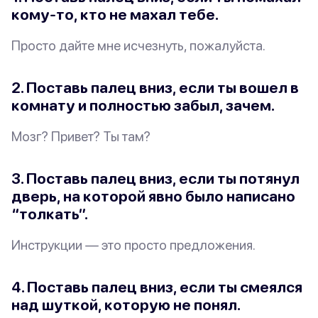
кому-то, кто не махал тебе.
Просто дайте мне исчезнуть, пожалуйста.
2. Поставь палец вниз, если ты вошел в
комнату и полностью забыл, зачем.
Мозг? Привет? Ты там?
3. Поставь палец вниз, если ты потянул
дверь, на которой явно было написано
“толкать”.
Инструкции — это просто
предложения
.
4. Поставь палец вниз, если ты смеялся
над шуткой, которую не понял.