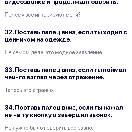
видеозвонке и продолжал говорить.
Почему все игнорируют меня?
32. Поставь палец вниз, если ты ходил с
ценником на одежде.
На самом деле, это модное заявление.
33. Поставь палец вниз, если ты поймал
чей-то взгляд
через
отражение.
Теперь это странно.
34. Поставь палец вниз, если ты нажал
не на ту кнопку и завершил звонок.
Не нужно было говорить все равно.