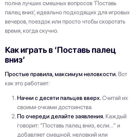
полна лучших смешных вопросов ‘Поставь
палец вниз’, идеально подходящих для игровых
вечеров, поездок или просто чтобы скоротать
время, когда скучно.
Как играть в ‘Поставь палец
вниз’
Простые правила, максимум неловкости.
Вот
как это работает:
Начни с десяти пальцев вверх.
Считай их
своими очками достоинства.
По очереди делайте заявления.
Каждый
говорит: “Поставь палец вниз, если…” и
добавляет смешной, неловкий или