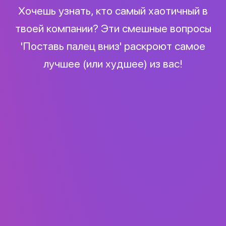
Хочешь узнать, кто самый хаотичный в
твоей компании? Эти смешные вопросы
'Поставь палец вниз' раскроют самое
лучшее (или худшее) из вас!