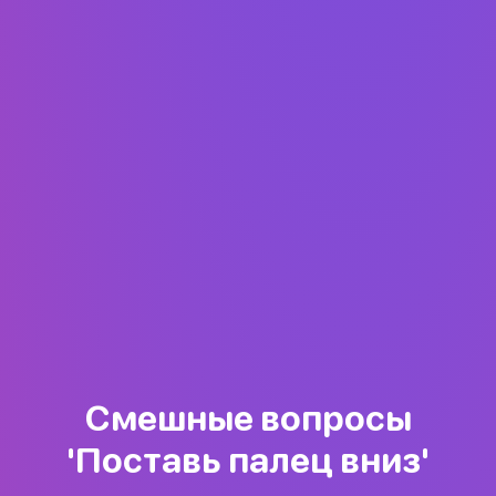
Смешные вопросы
'Поставь палец вниз'