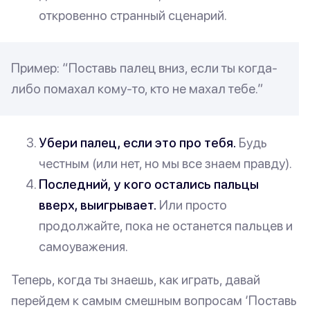
откровенно странный сценарий.
Пример: “Поставь палец вниз, если ты когда-
либо помахал кому-то, кто не махал тебе.”
Убери палец, если это про тебя.
Будь
честным (или нет, но мы все знаем правду).
Последний, у кого остались пальцы
вверх, выигрывает.
Или просто
продолжайте, пока не останется пальцев
и
самоуважения.
Теперь, когда ты знаешь, как играть, давай
перейдем к самым смешным вопросам ‘Поставь