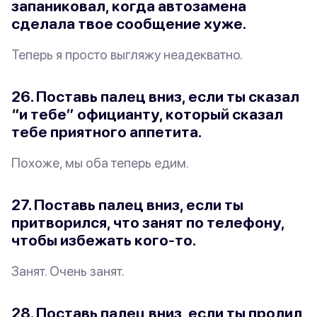
запаниковал, когда автозамена
сделала твое сообщение хуже.
Теперь я просто выгляжу неадекватно.
26. Поставь палец вниз, если ты сказал
“и тебе” официанту, который сказал
тебе приятного аппетита.
Похоже, мы оба теперь едим.
27. Поставь палец вниз, если ты
притворился, что занят по телефону,
чтобы избежать кого-то.
Занят. Очень занят.
28. Поставь палец вниз, если ты пролил