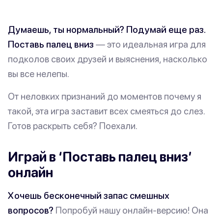
Думаешь, ты нормальный? Подумай еще раз.
Поставь палец вниз
— это идеальная игра для
подколов своих друзей и выяснения, насколько
вы все нелепы.
От неловких признаний до моментов
почему я
такой
, эта игра заставит всех смеяться до слез.
Готов раскрыть себя? Поехали.
Играй в ‘Поставь палец вниз’
онлайн
Хочешь бесконечный запас смешных
вопросов?
Попробуй нашу онлайн-версию! Она