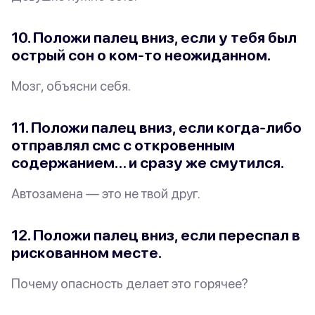
10. Положи палец вниз, если у тебя был
острый сон о ком-то неожиданном.
Мозг, объясни себя.
11. Положи палец вниз, если когда-либо
отправлял смс с откровенным
содержанием… и сразу же смутился.
Автозамена — это не твой друг.
12. Положи палец вниз, если переспал в
рискованном месте.
Почему опасность делает это горячее?