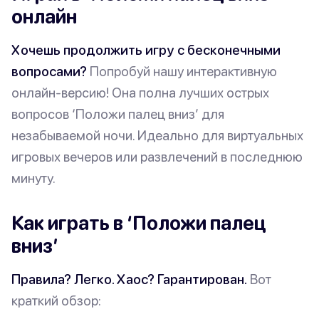
онлайн
Хочешь продолжить игру с бесконечными
вопросами?
Попробуй нашу интерактивную
онлайн-версию! Она полна лучших острых
вопросов ‘Положи палец вниз’ для
незабываемой ночи. Идеально для виртуальных
игровых вечеров или развлечений в последнюю
минуту.
Как играть в ‘Положи палец
вниз’
Правила? Легко. Хаос? Гарантирован.
Вот
краткий обзор: