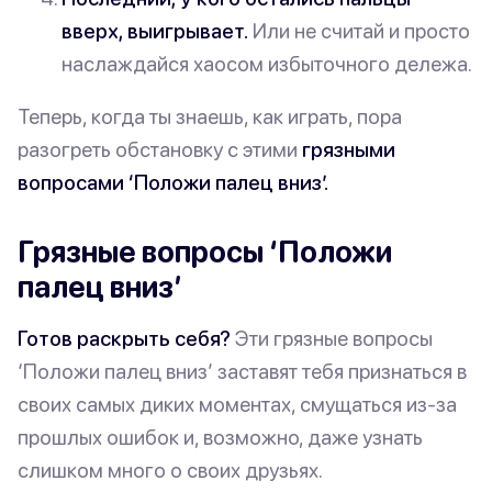
вверх, выигрывает.
Или не считай и просто
наслаждайся хаосом избыточного дележа.
Теперь, когда ты знаешь, как играть, пора
разогреть обстановку с этими
грязными
вопросами ‘Положи палец вниз’.
Грязные вопросы ‘Положи
палец вниз’
Готов раскрыть себя?
Эти грязные
вопросы
‘Положи палец вниз’
заставят тебя признаться в
своих самых диких моментах, смущаться из-за
прошлых ошибок и, возможно, даже узнать
слишком много
о своих друзьях.