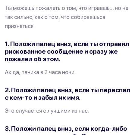
Ты можешь пожалеть о том, что играешь… но не
так сильно, как о том, что собираешься
признаться.
1. Положи палец вниз, если ты отправил
рискованное сообщение и сразу же
пожалел об этом.
Ах да, паника в 2 часа ночи.
2. Положи палец вниз, если ты переспал
с кем-то и забыл их имя.
Это случается с лучшими из нас.
3. Положи палец вниз, если когда-либо