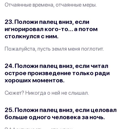
Отчаянные времена, отчаянные меры.
23. Положи палец вниз, если
игнорировал кого-то… а потом
столкнулся с ним.
Пожалуйста, пусть земля меня поглотит.
24. Положи палец вниз, если читал
острое произведение
только
ради
хороших моментов.
Сюжет? Никогда о ней не слышал.
25. Положи палец вниз, если целовал
больше одного человека за ночь.