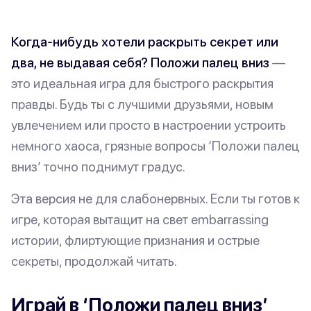
Когда-нибудь хотели раскрыть секрет или
два, не выдавая себя?
Положи палец вниз
—
это идеальная игра для быстрого раскрытия
правды. Будь ты с лучшими друзьями, новым
увлечением или просто в настроении устроить
немного хаоса, грязные вопросы ‘Положи палец
вниз’ точно поднимут градус.
Эта версия не для слабонервных. Если ты готов к
игре, которая вытащит на свет embarrassing
истории, флиртующие признания и острые
секреты, продолжай читать.
Играй в ‘Положи палец вниз’