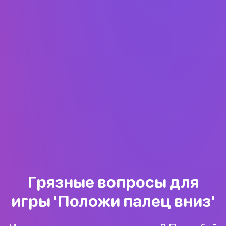
Грязные вопросы для
игры 'Положи палец вниз'