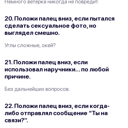
Немного ветерка никогда не повредит.
20. Положи палец вниз, если пытался
сделать сексуальное фото, но
выглядел смешно.
Углы
сложные
, окей?
21. Положи палец вниз, если
использовал наручники… по
любой
причине.
Без дальнейших вопросов.
22. Положи палец вниз, если когда-
либо отправлял сообщение “Ты на
связи?”.