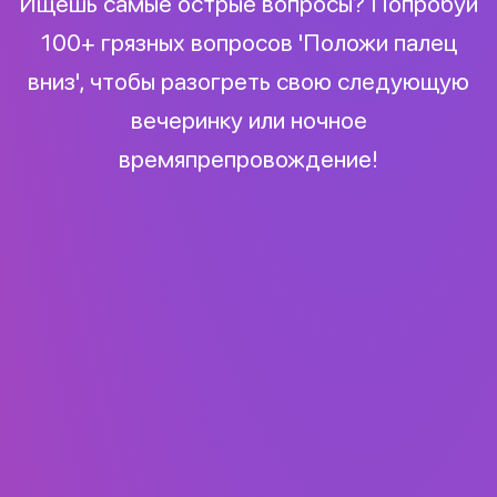
Ищешь самые острые вопросы? Попробуй
100+ грязных вопросов 'Положи палец
вниз', чтобы разогреть свою следующую
вечеринку или ночное
времяпрепровождение!