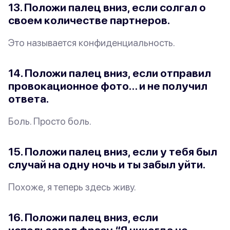
13. Положи палец вниз, если солгал о
своем количестве партнеров.
Это называется
конфиденциальность
.
14. Положи палец вниз, если отправил
провокационное фото… и не получил
ответа.
Боль. Просто боль.
15. Положи палец вниз, если у тебя был
случай на одну ночь и ты забыл уйти.
Похоже, я теперь здесь живу.
16. Положи палец вниз, если