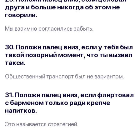
друга и больше никогда об этом не
говорили.
Мы
взаимно
согласились забыть.
30. Положи палец вниз, если у тебя был
такой позорный момент, что ты вызвал
такси.
Общественный транспорт был
не
вариантом.
31. Положи палец вниз, если флиртовал
с барменом только ради крепче
напитков.
Это называется стратегией.