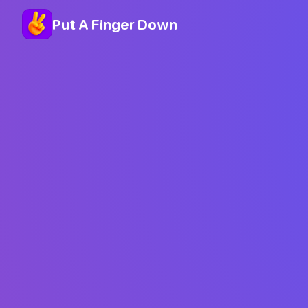
Put A Finger Down