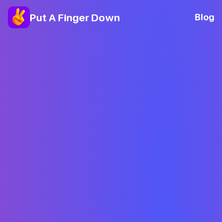
Put A Finger Down
Blog