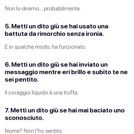
Non lo diremo… probabilmente.
5. Metti un dito giù se hai usato una
battuta da rimorchio
senza ironia
.
E in qualche modo, ha funzionato.
6. Metti un dito giù se hai inviato un
messaggio mentre eri brillo e
subito
te ne
sei pentito.
Il coraggio liquido è una truffa.
7. Metti un dito giù se hai mai baciato uno
sconosciuto.
Nome? Non l’ho sentito.