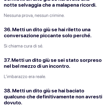
notte selvaggia che
a malapena
ricordi.
Nessuna prova, nessun crimine.
36. Metti un dito giù se hai riletto una
conversazione piccante
solo perché
.
Si chiama cura di sé.
37. Metti un dito giù se sei stato sorpreso
nel bel mezzo di un incontro
.
L’imbarazzo era
reale
.
38. Metti un dito giù se hai baciato
qualcuno che
definitivamente
non avresti
dovuto.