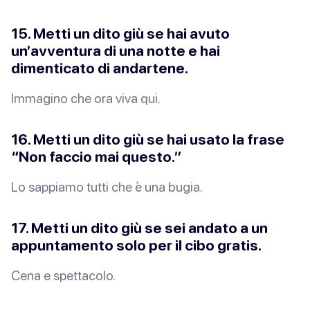
15. Metti un dito giù se hai avuto
un’avventura di una notte e hai
dimenticato di andartene.
Immagino che ora viva qui.
16. Metti un dito giù se hai usato la frase
“Non faccio mai questo.”
Lo sappiamo tutti che è una bugia.
17. Metti un dito giù se sei andato a un
appuntamento solo per il cibo gratis.
Cena
e
spettacolo.