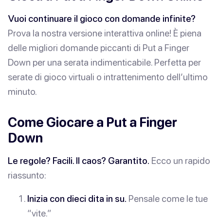
Vuoi continuare il gioco con domande infinite?
Prova la nostra versione interattiva online! È piena
delle migliori domande piccanti di Put a Finger
Down per una serata indimenticabile. Perfetta per
serate di gioco virtuali o intrattenimento dell’ultimo
minuto.
Come Giocare a Put a Finger
Down
Le regole? Facili. Il caos? Garantito.
Ecco un rapido
riassunto:
Inizia con dieci dita in su.
Pensale come le tue
“vite.”