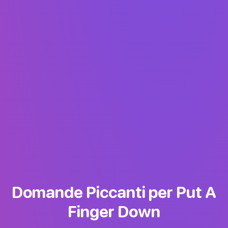
Domande Piccanti per Put A
Finger Down