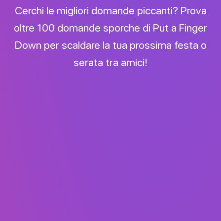
Cerchi le migliori domande piccanti? Prova
oltre 100 domande sporche di Put a Finger
Down per scaldare la tua prossima festa o
serata tra amici!