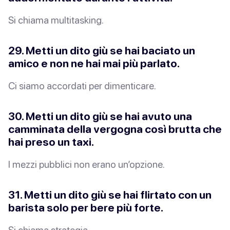
Si chiama multitasking.
29. Metti un dito giù se hai baciato un
amico e non ne hai mai più parlato.
Ci siamo
accordati
per dimenticare.
30. Metti un dito giù se hai avuto una
camminata della vergogna così brutta che
hai preso un taxi.
I mezzi pubblici non erano
un’opzione
.
31. Metti un dito giù se hai flirtato con un
barista solo per bere più forte.