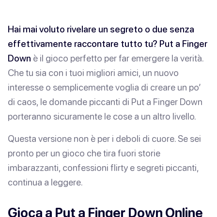
Hai mai voluto rivelare un segreto o due senza
effettivamente raccontare tutto tu?
Put a Finger
Down
è il gioco perfetto per far emergere la verità.
Che tu sia con i tuoi migliori amici, un nuovo
interesse o semplicemente voglia di creare un po’
di caos, le domande piccanti di Put a Finger Down
porteranno sicuramente le cose a un altro livello.
Questa versione non è per i deboli di cuore. Se sei
pronto per un gioco che tira fuori storie
imbarazzanti, confessioni flirty e segreti piccanti,
continua a leggere.
Gioca a Put a Finger Down Online