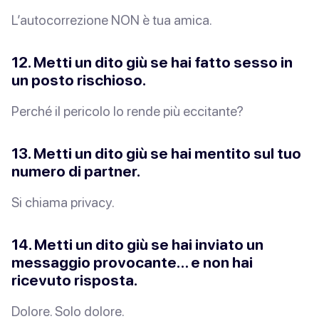
L’autocorrezione NON è tua amica.
12. Metti un dito giù se hai fatto sesso in
un posto rischioso.
Perché il pericolo lo rende più eccitante?
13. Metti un dito giù se hai mentito sul tuo
numero di partner.
Si chiama
privacy
.
14. Metti un dito giù se hai inviato un
messaggio provocante… e non hai
ricevuto risposta.
Dolore. Solo dolore.