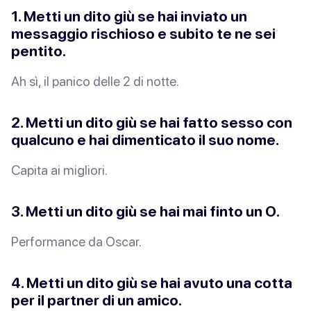
1. Metti un dito giù se hai inviato un
messaggio rischioso e subito te ne sei
pentito.
Ah sì, il panico delle 2 di notte.
2. Metti un dito giù se hai fatto sesso con
qualcuno e hai dimenticato il suo nome.
Capita ai migliori.
3. Metti un dito giù se hai mai finto un
O
.
Performance da Oscar.
4. Metti un dito giù se hai avuto una cotta
per il partner di un amico.