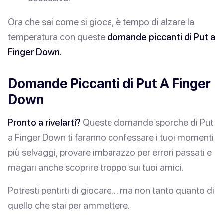
Ora che sai come si gioca, è tempo di alzare la
temperatura con queste
domande piccanti di Put a
Finger Down.
Domande Piccanti di Put A Finger
Down
Pronto a rivelarti?
Queste domande sporche di
Put
a Finger Down
ti faranno confessare i tuoi momenti
più selvaggi, provare imbarazzo per errori passati e
magari anche scoprire
troppo
sui tuoi amici.
Potresti pentirti di giocare… ma non tanto quanto di
quello che stai per ammettere.