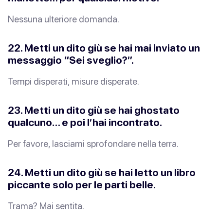
Nessuna ulteriore domanda.
22. Metti un dito giù se hai mai inviato un
messaggio “Sei sveglio?”.
Tempi disperati, misure disperate.
23. Metti un dito giù se hai ghostato
qualcuno… e poi l’hai incontrato.
Per favore, lasciami sprofondare nella terra.
24. Metti un dito giù se hai letto un libro
piccante
solo
per le parti belle.
Trama? Mai sentita.