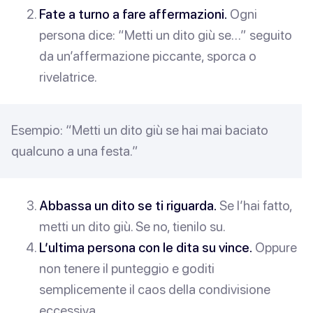
Fate a turno a fare affermazioni.
Ogni
persona dice: “Metti un dito giù se…” seguito
da un’affermazione piccante, sporca o
rivelatrice.
Esempio: “Metti un dito giù se hai mai baciato
qualcuno a una festa.”
Abbassa un dito se ti riguarda.
Se l’hai fatto,
metti un dito giù. Se no, tienilo su.
L’ultima persona con le dita su vince.
Oppure
non tenere il punteggio e goditi
semplicemente il caos della condivisione
eccessiva.