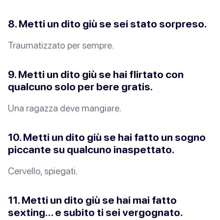
8. Metti un dito giù se sei stato sorpreso.
Traumatizzato per sempre.
9. Metti un dito giù se hai flirtato con
qualcuno
solo
per bere gratis.
Una ragazza deve mangiare.
10. Metti un dito giù se hai fatto un sogno
piccante su qualcuno inaspettato.
Cervello, spiegati.
11. Metti un dito giù se hai mai fatto
sexting… e subito ti sei vergognato.