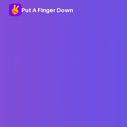
Put A Finger Down