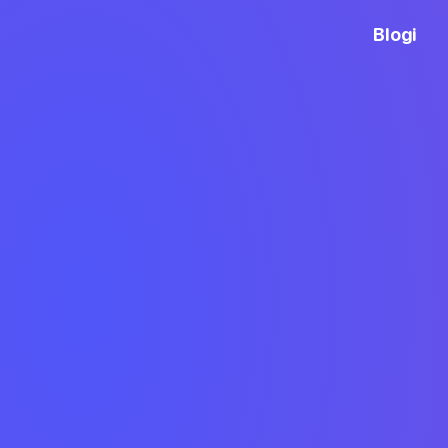
Blogi